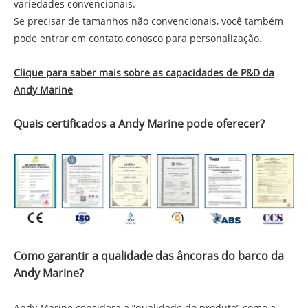
variedades convencionais.
Se precisar de tamanhos não convencionais, você também
pode entrar em contato conosco para personalização.
Clique para saber mais sobre as capacidades de P&D da
Andy Marine
Quais certificados a Andy Marine pode oferecer?
Como garantir a qualidade das âncoras do barco da
Andy Marine?
Andy Marine considera a “qualidade do produto” como a