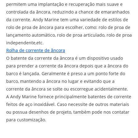
permitem uma implantação e recuperação mais suave e
controlada da âncora, reduzindo a chance de emaranhados
da corrente. Andy Marine tem uma variedade de estilos de
rolo de proa de âncora para escolher, como: rolo de proa de
lançamento automático, rolo de proa articulado, rolo de proa
independente,etc.
Rolha de corrente de âncora
O batente da corrente da âncora é um dispositivo usado
para prender a corrente da âncora depois que a âncora do
barco é lançada. Geralmente é preso a um ponto forte do
barco, mantendo a âncora no lugar e evitando que a
corrente da âncora se solte ou escorregue acidentalmente.
A Andy Marine fornece principalmente batentes de corrente
feitos de aço inoxidável. Caso necessite de outros materiais
ou possua desenhos de projeto, também pode nos contatar
para customização.