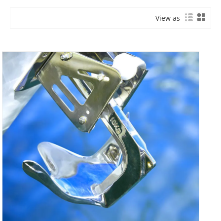
View as