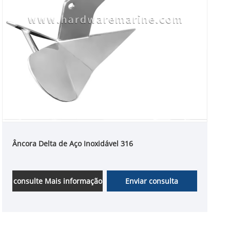
Âncora Delta de Aço Inoxidável 316
consulte Mais informação
Enviar consulta