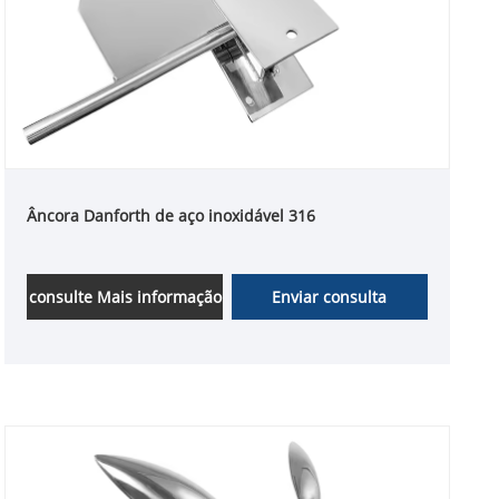
Âncora Danforth de aço inoxidável 316
consulte Mais informação
Enviar consulta