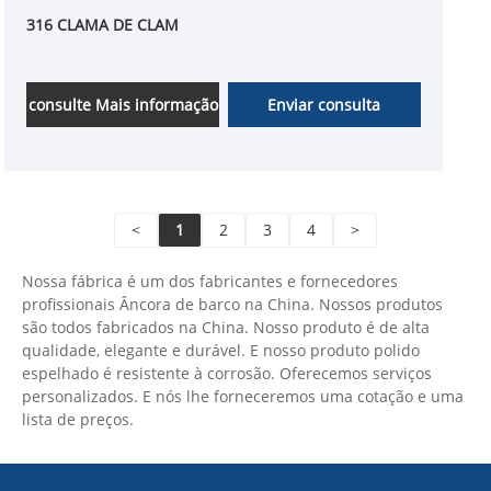
316 CLAMA DE CLAM
consulte Mais informação
Enviar consulta
<
1
2
3
4
>
Nossa fábrica é um dos fabricantes e fornecedores
profissionais Âncora de barco na China. Nossos produtos
são todos fabricados na China. Nosso produto é de alta
qualidade, elegante e durável. E nosso produto polido
espelhado é resistente à corrosão. Oferecemos serviços
personalizados. E nós lhe forneceremos uma cotação e uma
lista de preços.