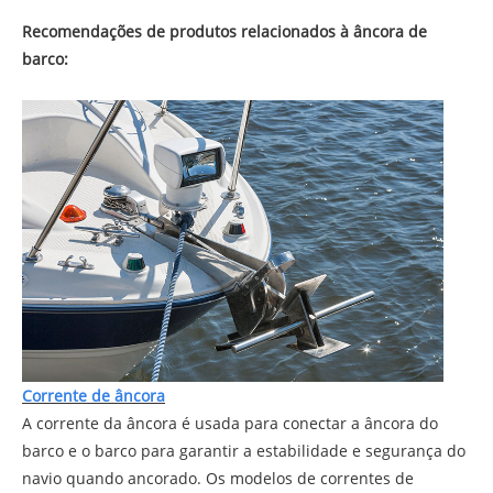
Recomendações de produtos relacionados à âncora de
barco:
Corrente de âncora
A corrente da âncora é usada para conectar a âncora do
barco e o barco para garantir a estabilidade e segurança do
navio quando ancorado. Os modelos de correntes de