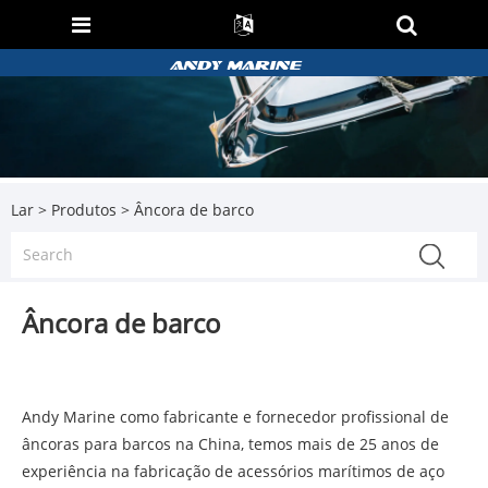
Lar
>
Produtos
> Âncora de barco
Âncora de barco
Andy Marine como fabricante e fornecedor profissional de
âncoras para barcos na China, temos mais de 25 anos de
experiência na fabricação de acessórios marítimos de aço