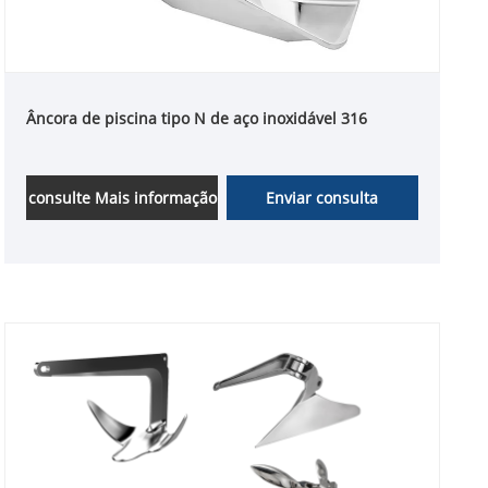
Âncora de piscina tipo N de aço inoxidável 316
consulte Mais informação
Enviar consulta