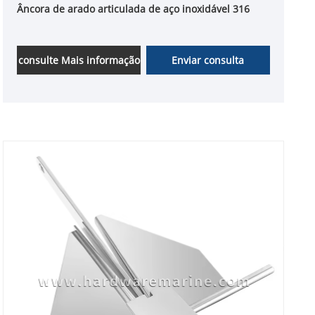
Âncora de arado articulada de aço inoxidável 316
consulte Mais informação
Enviar consulta