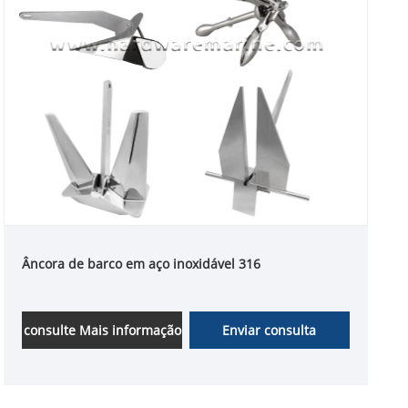
Âncora de barco em aço inoxidável 316
consulte Mais informação
Enviar consulta