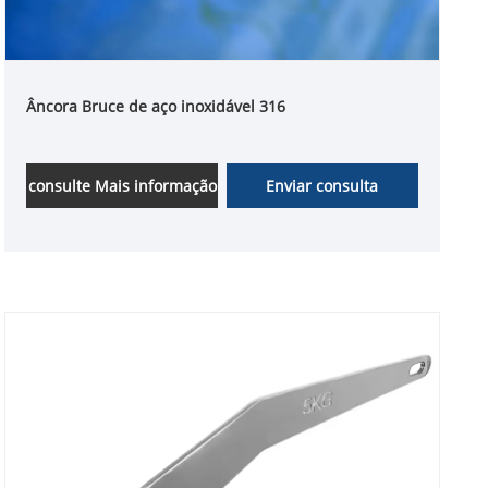
Âncora Bruce de aço inoxidável 316
consulte Mais informação
Enviar consulta