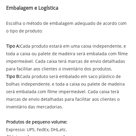
Embalagem e Logística
Escolha o método de embalagem adequado de acordo com
o tipo de produto:
Tipo A:
Cada produto estará em uma caixa independente, e
toda a caixa ou palete de madeira será embalada com filme
impermeável. Cada caixa terá marcas de envio detalhadas
para facilitar aos clientes o inventário dos produtos.
Tipo B:
Cada produto será embalado em saco plástico de
bolhas independente, e toda a caixa ou palete de madeira
será embalada com filme impermeável. Cada caixa terá
marcas de envio detalhadas para facilitar aos clientes o
inventário das mercadorias.
Produtos de pequeno volume:
Expresso: UPS, FedEx, DHL,etc.