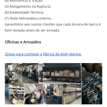
(4) Resistência à Tração;
(5) Alongamento na Ruptura;
(6) Estabilidade Térmica;
(7) Teste Hidrostático Interno.
Garantimos aos nossos clientes que cada âncora de barco é
bem testada antes de ser enviada.
Oficinas e Armazéns
Clique para conhecer a fábrica de Andy Marine.