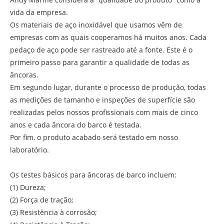
vida da empresa.
Os materiais de aço inoxidável que usamos vêm de
empresas com as quais cooperamos há muitos anos. Cada
pedaço de aço pode ser rastreado até a fonte. Este é o
primeiro passo para garantir a qualidade de todas as
âncoras.
Em segundo lugar, durante o processo de produção, todas
as medições de tamanho e inspeções de superfície são
realizadas pelos nossos profissionais com mais de cinco
anos e cada âncora do barco é testada.
Por fim, o produto acabado será testado em nosso
laboratório.
Os testes básicos para âncoras de barco incluem:
(1) Dureza;
(2) Força de tração;
(3) Resistência à corrosão;