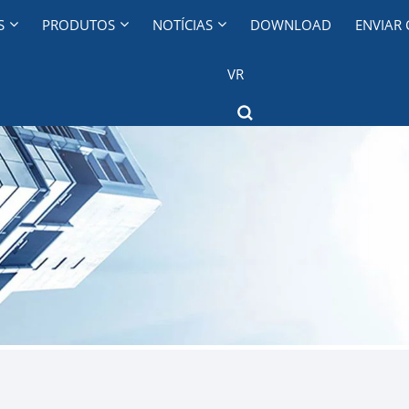
S
PRODUTOS
NOTÍCIAS
DOWNLOAD
ENVIAR
VR