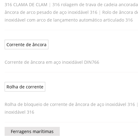
316 CLAMA DE CLAM
|
316 rolagem de trava de cadeia ancorada
âncora de arco pesado de aço inoxidável 316
|
Rolo de âncora d
inoxidável com arco de lançamento automático articulado 316
Corrente de âncora
Corrente de âncora em aço inoxidável DIN766
Rolha de corrente
Rolha de bloqueio de corrente de âncora de aço inoxidável 316
inoxidável 316
Ferragens marítimas