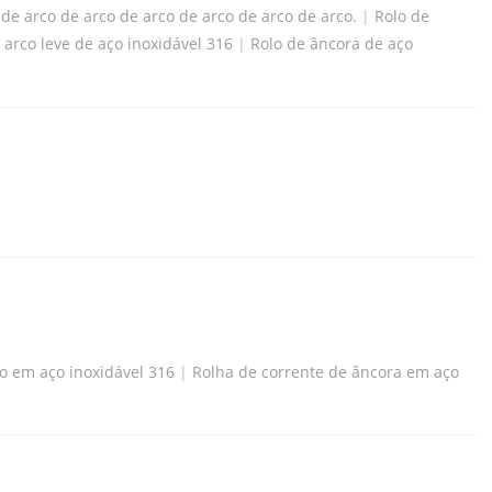
de arco de arco de arco de arco de arco de arco.
|
Rolo de
 arco leve de aço inoxidável 316
|
Rolo de âncora de aço
 em aço inoxidável 316
|
Rolha de corrente de âncora em aço